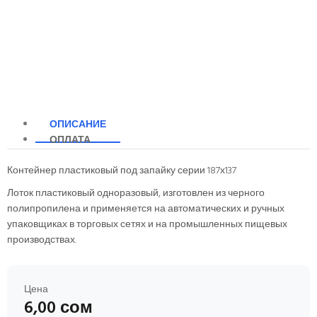
ОПИСАНИЕ
ОПЛАТА
Контейнер пластиковый под запайку серии 187х137
Лоток пластиковый одноразовый, изготовлен из черного
полипропилена и применяется на автоматических и ручных
упаковщиках в торговых сетях и на промышленных пищевых
производствах.
Цена
6,00 сом