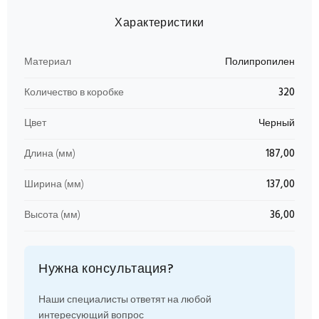
Характеристики
Материал
Полипропилен
Количество в коробке
320
Цвет
Черный
Длина (мм)
187,00
Ширина (мм)
137,00
Высота (мм)
36,00
Нужна консультация?
Наши специалисты ответят на любой
интересующий вопрос