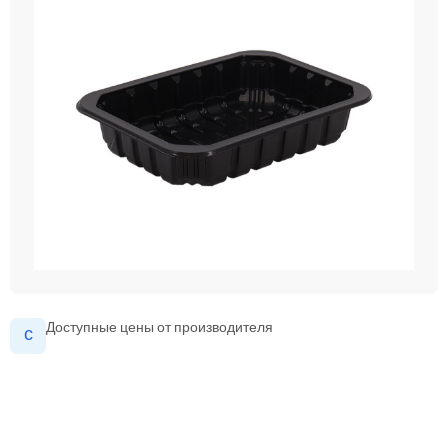
Доступные цены от производителя
с