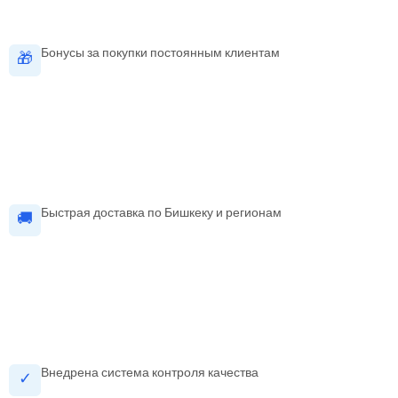
Бонусы за покупки постоянным клиентам
🎁
Быстрая доставка по Бишкеку и регионам
🚚
Внедрена система контроля качества
✓