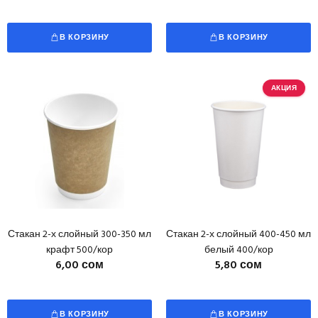
В КОРЗИНУ
В КОРЗИНУ
АКЦИЯ
Стакан 2-х слойный 300-350 мл
Стакан 2-х слойный 400-450 мл
крафт 500/кор
белый 400/кор
6,00 сом
5,80 сом
В КОРЗИНУ
В КОРЗИНУ