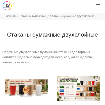
Главная
Стаканы бумажные
Стаканы бумажные двухслойные
Стаканы бумажные двухслойные
Надёжные двухслойные бумажныее стаканы для горячих
напитков. Идеально подходит для кофе, чая, какао и других
напитков навынос.