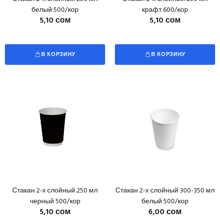
белый 500/кор
крафт 600/кор
5,10 сом
5,10 сом
В КОРЗИНУ
В КОРЗИНУ
Стакан 2-х слойный 250 мл
Стакан 2-х слойный 300-350 мл
черный 500/кор
белый 500/кор
5,10 сом
6,00 сом