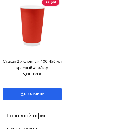
АКЦИЯ
Стакан 2-х слойный 400-450 мл
красный 400/кор
5,80 сом
В КОРЗИНУ
Головной офис