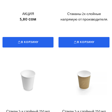
АКЦИЯ
Стаканы 2х-слойные
5,80 сом
напрямую от производителя.
В КОРЗИНУ
В КОРЗИНУ
Стакан 2-х слойный 250 мл
Стакан 2-х слойный 250 мл