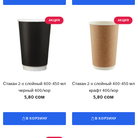
АКЦИЯ
АКЦИЯ
Стакан 2-х слойный 400-450 мл
Стакан 2-х слойный 400-450 мл
черный 400/кор
крафт 400/кор
5,80 сом
5,80 сом
В КОРЗИНУ
В КОРЗИНУ