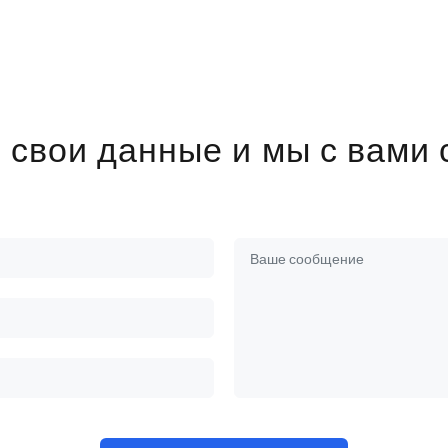
 свои данные и мы с вами