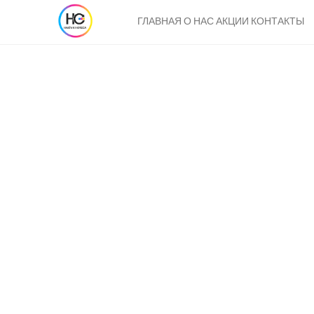
Главная
Контакты
ГЛАВНАЯ
О НАС
АКЦИИ
КОНТАКТЫ