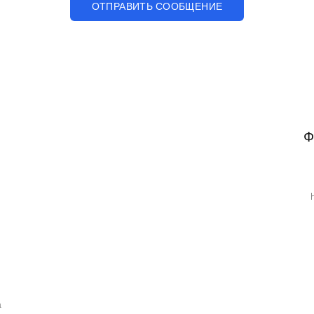
ОТПРАВИТЬ СООБЩЕНИЕ
Ф
а