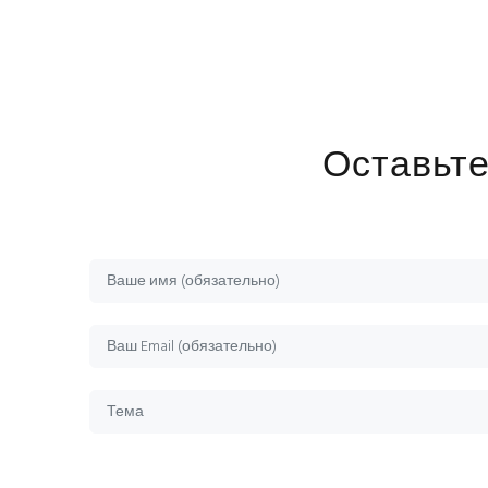
Оставьте