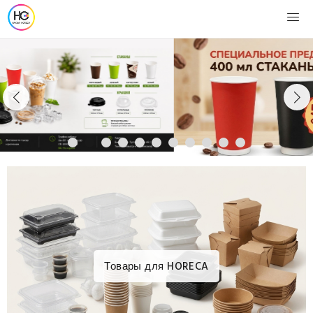
Товары для HORECA