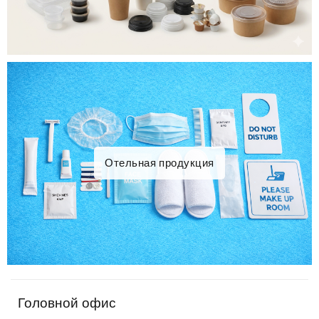
Отельная продукция