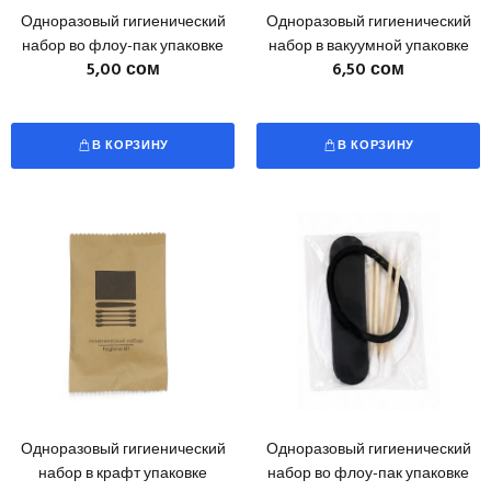
Одноразовый гигиенический
Одноразовый гигиенический
набор во флоу-пак упаковке
набор в вакуумной упаковке
5,00 сом
6,50 сом
В КОРЗИНУ
В КОРЗИНУ
Одноразовый гигиенический
Одноразовый гигиенический
набор в крафт упаковке
набор во флоу-пак упаковке