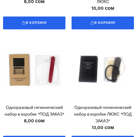
8,00 сом
ЛЮКС
10,00 сом
В КОРЗИНУ
В КОРЗИНУ
Одноразовый гигиенический
Одноразовый гигиенический
набор в коробке *ПОД ЗАКАЗ*
набор в коробке ЛЮКС *ПОД
8,00 сом
ЗАКАЗ*
13,00 сом