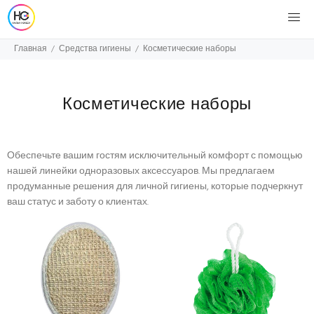
Главная
Средства гигиены
Косметические наборы
Косметические наборы
Обеспечьте вашим гостям исключительный комфорт с помощью
нашей линейки одноразовых аксессуаров. Мы предлагаем
продуманные решения для личной гигиены, которые подчеркнут
ваш статус и заботу о клиентах.