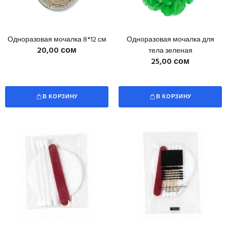
Одноразовая мочалка 8*12 см
Одноразовая мочалка для
20,00 сом
тела зеленая
25,00 сом
В КОРЗИНУ
В КОРЗИНУ