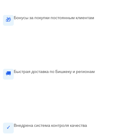
Бонусы за покупки постоянным клиентам
🎁
Быстрая доставка по Бишкеку и регионам
🚚
Внедрена система контроля качества
✓