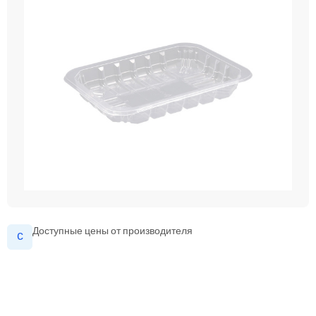
Доступные цены от производителя
с