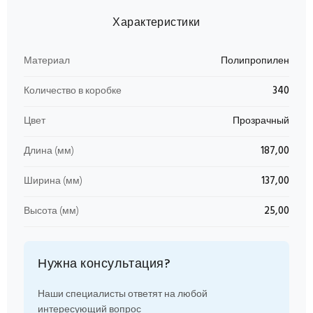
Характеристики
Материал
Полипропилен
Количество в коробке
340
Цвет
Прозрачный
Длина (мм)
187,00
Ширина (мм)
137,00
Высота (мм)
25,00
Нужна консультация?
Наши специалисты ответят на любой
интересующий вопрос