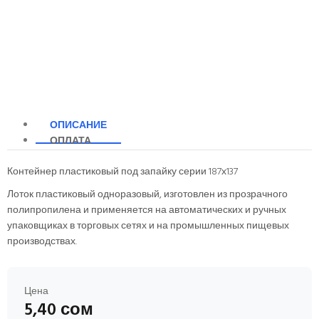
ОПИСАНИЕ
ОПЛАТА
Контейнер пластиковый под запайку серии 187х137
Лоток пластиковый одноразовый, изготовлен из прозрачного
полипропилена и применяется на автоматических и ручных
упаковщиках в торговых сетях и на промышленных пищевых
производствах.
Цена
5,40 сом