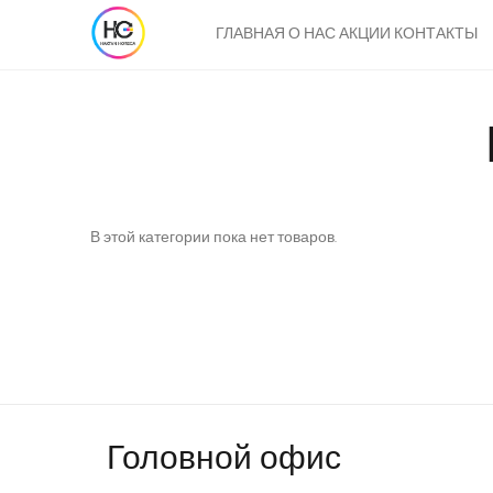
Главная
Пакеты фасовочные
ГЛАВНАЯ
О НАС
АКЦИИ
КОНТАКТЫ
В этой категории пока нет товаров.
Головной офис